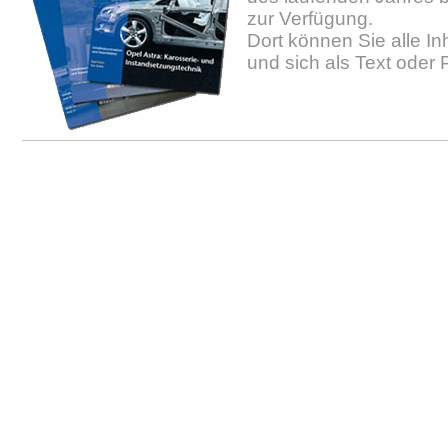
zur Verfügung.
Dort können Sie alle In
und sich als Text oder