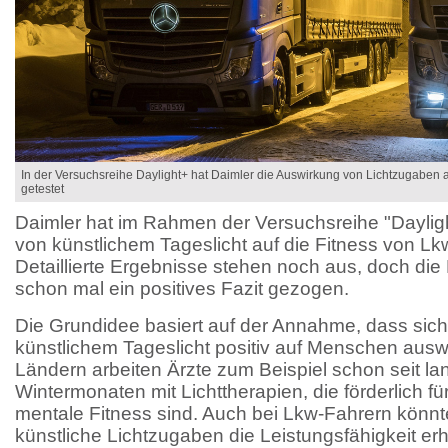
In der Versuchsreihe Daylight+ hat Daimler die Auswirkung von Lichtzugaben 
getestet
Daimler hat im Rahmen der Versuchsreihe "Daylig
von künstlichem Tageslicht auf die Fitness von Lk
Detaillierte Ergebnisse stehen noch aus, doch d
schon mal ein positives Fazit gezogen.
Die Grundidee basiert auf der Annahme, dass sic
künstlichem Tageslicht positiv auf Menschen auswi
Ländern arbeiten Ärzte zum Beispiel schon seit la
Wintermonaten mit Lichttherapien, die förderlich fü
mentale Fitness sind. Auch bei Lkw-Fahrern könnt
künstliche Lichtzugaben die Leistungsfähigkeit er