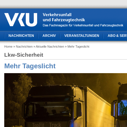
NACHRICHTEN
ARCHIV
VERANSTALTUNGEN
ABO & SER
Home
» Nachrichten
» Aktuelle Nachrichten
» Mehr Tageslicht
Lkw-Sicherheit
Mehr Tageslicht