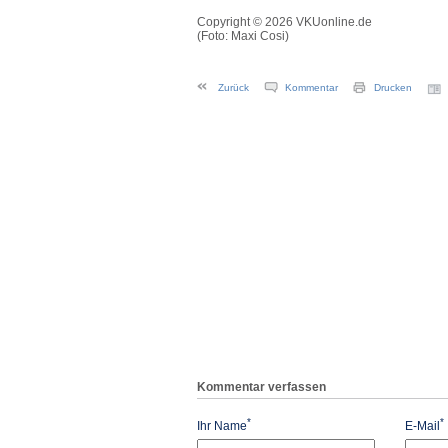
Copyright © 2026 VKUonline.de
(Foto: Maxi Cosi)
Zurück
Kommentar
Drucken
Kommentar verfassen
*
*
Ihr Name
E-Mail