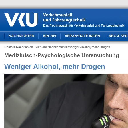
NACHRICHTEN
ARCHIV
VERANSTALTUNGEN
ABO & SER
Home
» Nachrichten
» Aktuelle Nachrichten
» Weniger Alkohol, mehr Drogen
Medizinisch-Psychologische Untersuchung
Weniger Alkohol, mehr Drogen