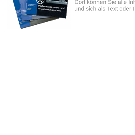
Dort können Sie alle In
und sich als Text oder