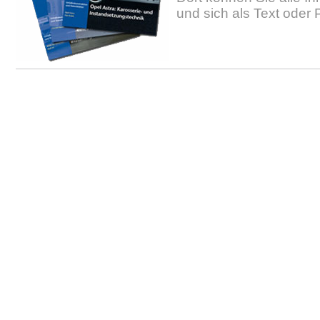
und sich als Text oder