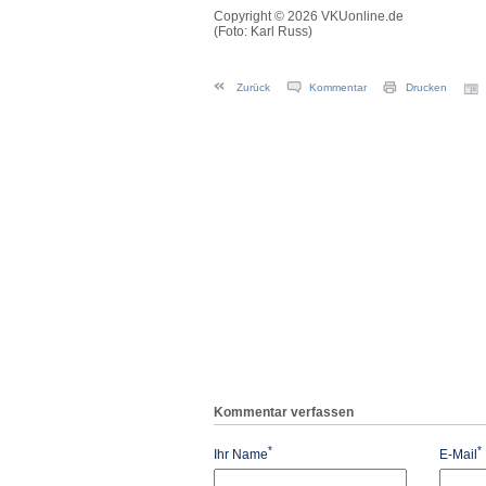
Copyright © 2026 VKUonline.de
(Foto: Karl Russ)
Zurück
Kommentar
Drucken
Kommentar verfassen
*
*
Ihr Name
E-Mail