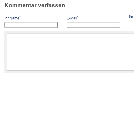
Kommentar verfassen
Ih
*
*
Ihr Name
E-Mail