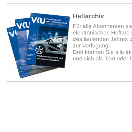
Heftarchiv
Für alle Abonnenten ste
elektronisches Heftarc
des laufenden Jahres b
zur Verfügung.
Dort können Sie alle In
und sich als Text oder