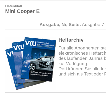
Datenblatt
Mini Cooper E
Ausgabe, Nr, Seite:
Ausgabe 7-
Heftarchiv
Für alle Abonnenten ste
elektronisches Heftarc
des laufenden Jahres b
zur Verfügung.
Dort können Sie alle In
und sich als Text oder