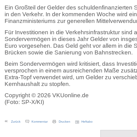
Ein Großteil der Gelder des schuldenfinanzierte
in den Verkehr. In der kommenden Woche wird ein
Finanzministeriums zur generellen Mittelverwendu
Für Investitionen in die Verkehrsinfrastruktur sind
Sondervermögen in dieses Jahr Gelder von insges
Euro vorgesehen. Das Geld geht vor allem in die
Brücken sowie die Sanierung von Bahnstrecken.
Beim Sondervermögen wird kritisiert, dass Investit
versprochen in einem ausreichenden Maße zusätzl
Extra-Topf verwendet wird, um Gelder zu verschi
Kernhaushalt zu stopfen.
Copyright © 2026 VKUonline.de
(Foto: SP-X/KI)
Zurück
Kommentar
Drucken
Heftabo