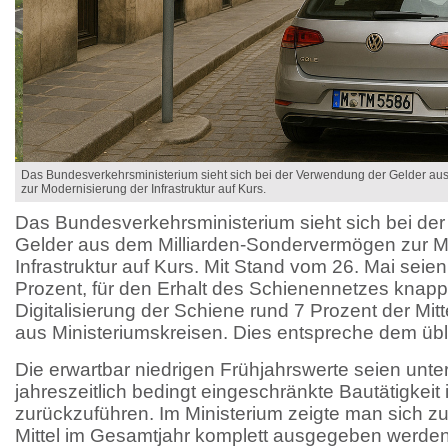
Das Bundesverkehrsministerium sieht sich bei der Verwendung der Gelder a
zur Modernisierung der Infrastruktur auf Kurs.
Das Bundesverkehrsministerium sieht sich bei de
Gelder aus dem Milliarden-Sondervermögen zur M
Infrastruktur auf Kurs. Mit Stand vom 26. Mai seie
Prozent, für den Erhalt des Schienennetzes knapp
Digitalisierung der Schiene rund 7 Prozent der Mit
aus Ministeriumskreisen. Dies entspreche dem übl
Die erwartbar niedrigen Frühjahrswerte seien unte
jahreszeitlich bedingt eingeschränkte Bautätigkeit 
zurückzuführen. Im Ministerium zeigte man sich zuv
Mittel im Gesamtjahr komplett ausgegeben werden