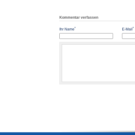
Kommentar verfassen
*
*
Ihr Name
E-Mail