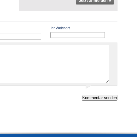
Jetzt anmelden »
Ihr Wohnort