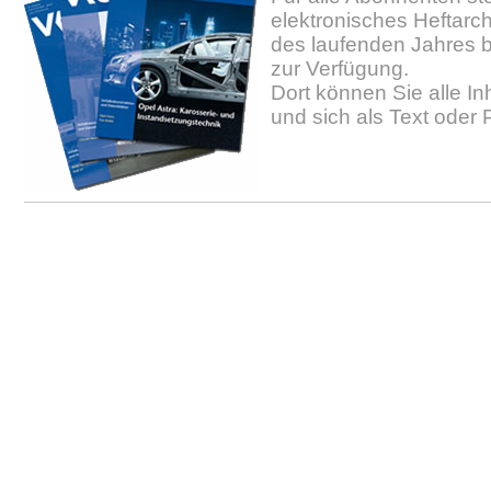
elektronisches Heftarc
des laufenden Jahres b
zur Verfügung.
Dort können Sie alle In
und sich als Text oder