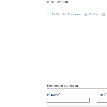
(Foto: TÜV Süd)
Zurück
Kommentar
Drucken
Kommentar verfassen
*
*
Ihr Name
E-Mail