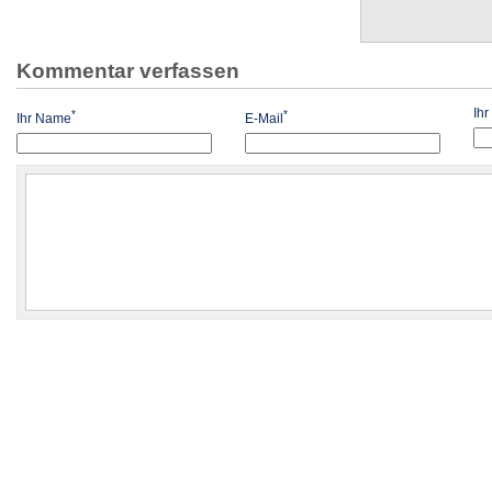
Kommentar verfassen
Ih
*
*
Ihr Name
E-Mail