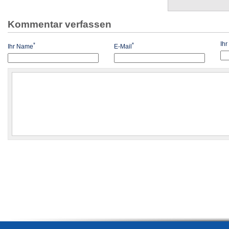
Kommentar verfassen
Ih
*
*
Ihr Name
E-Mail