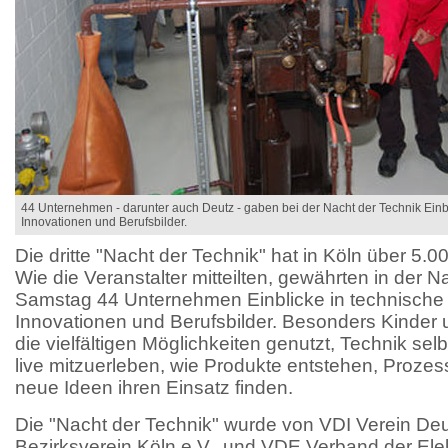
44 Unternehmen - darunter auch Deutz - gaben bei der Nacht der Technik Einbl
Innovationen und Berufsbilder.
Die dritte "Nacht der Technik" hat in Köln über 5.
Wie die Veranstalter mitteilten, gewährten in der N
Samstag 44 Unternehmen Einblicke in technische 
Innovationen und Berufsbilder. Besonders Kinder 
die vielfältigen Möglichkeiten genutzt, Technik se
live mitzuerleben, wie Produkte entstehen, Prozes
neue Ideen ihren Einsatz finden.
Die "Nacht der Technik" wurde von VDI Verein Deu
Bezirksverein Köln e.V., und VDE Verband der Elek