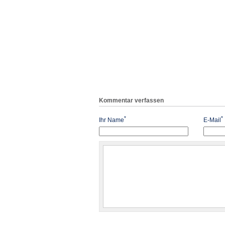
Kommentar verfassen
*
*
Ihr Name
E-Mail