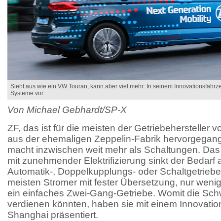
Sieht aus wie ein VW Touran, kann aber viel mehr: In seinem Innovationsfahrze
Systeme vor.
Von Michael Gebhardt/SP-X
ZF, das ist für die meisten der Getriebeherstelle
aus der ehemaligen Zeppelin-Fabrik hervorgegang
macht inzwischen weit mehr als Schaltungen. Das 
mit zunehmender Elektrifizierung sinkt der Bedarf
Automatik-, Doppelkupplungs- oder Schaltgetrieben
meisten Stromer mit fester Übersetzung, nur weni
ein einfaches Zwei-Gang-Getriebe. Womit die Sch
verdienen könnten, haben sie mit einem Innovation
Shanghai präsentiert.