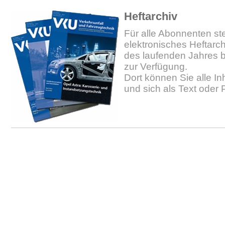
Heftarchiv
Für alle Abonnenten ste
elektronisches Heftarc
des laufenden Jahres b
zur Verfügung.
Dort können Sie alle In
und sich als Text oder