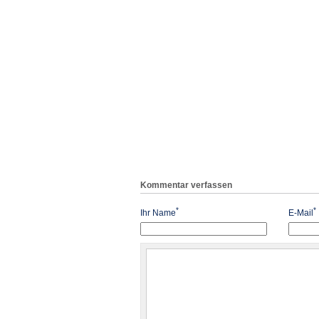
Kommentar verfassen
*
*
Ihr Name
E-Mail