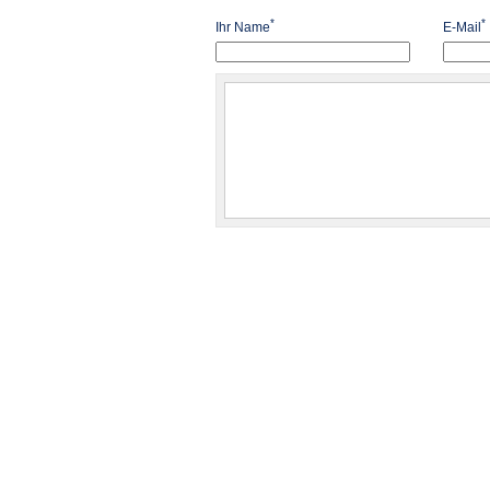
*
*
Ihr Name
E-Mail