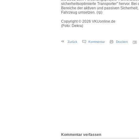
sicherheitsoptimierte Transporter" hervor. Be
Bereiche der aktiven und passiven Sicherheit
Fahrzeug umsetzen. (rp)
Copyright © 2026 VKUonline.de
(Foto: Dekra)
Zurück
Kommentar
Drucken
Kommentar verfassen