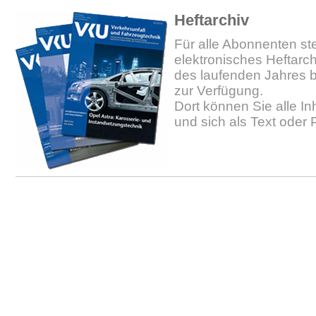
Heftarchiv
Für alle Abonnenten ste
elektronisches Heftarc
des laufenden Jahres b
zur Verfügung.
Dort können Sie alle In
und sich als Text oder