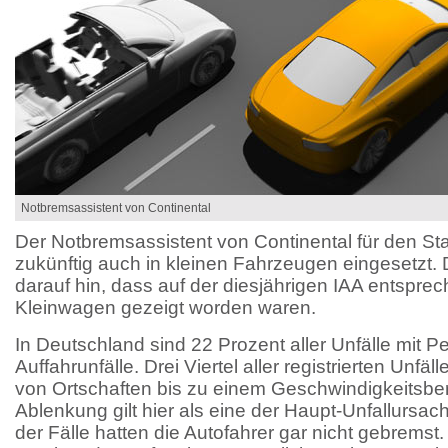
Notbremsassistent von Continental
Der Notbremsassistent von Continental für den Sta
zukünftig auch in kleinen Fahrzeugen eingesetzt. 
darauf hin, dass auf der diesjährigen IAA entspre
Kleinwagen gezeigt worden waren.
In Deutschland sind 22 Prozent aller Unfälle mit
Auffahrunfälle. Drei Viertel aller registrierten Unfä
von Ortschaften bis zu einem Geschwindigkeitsbe
Ablenkung gilt hier als eine der Haupt-Unfallursac
der Fälle hatten die Autofahrer gar nicht gebremst.