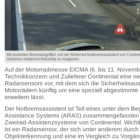
Mit dosierten Bremseingriffen soll der Motorrad-Notbremsassistent von Continen
Gefahren möglichst frühzeitig zu reagieren.
Auf der Motorradmesse EICMA (6. bis 11. November
Technikkonzern und Zulieferer Continental eine n
Radarsensors vor, mit dem sich die Sicherheitsau
Motorrädern künftig um eine speziell abgestimmte
erweitern lässt.
Der Notbremsassistent ist Teil eines unter dem Be
Assistance Systems (ARAS) zusammengefassten 
Zweirad-Assistenzsysteme von Continental. Wichti
ist ein Radarsensor, der sich unter anderem durch 
Objekterkennung und eine im Vergleich zu Vorgä