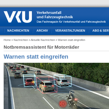
NACHRICHTEN
ARCHIV
VERANSTALTUNGEN
ABO & SER
Home
» Nachrichten
» Aktuelle Nachrichten
» Warnen statt eingreifen
Notbremsassistent für Motorräder
Warnen statt eingreifen