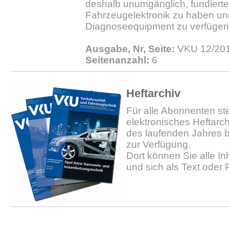
deshalb unumgänglich, fundierte
Fahrzeugelektronik zu haben un
Diagnoseequipment zu verfügen
Ausgabe, Nr, Seite:
VKU 12/201
Seitenanzahl:
6
Heftarchiv
Für alle Abonnenten ste
elektronisches Heftarc
des laufenden Jahres b
zur Verfügung.
Dort können Sie alle In
und sich als Text oder