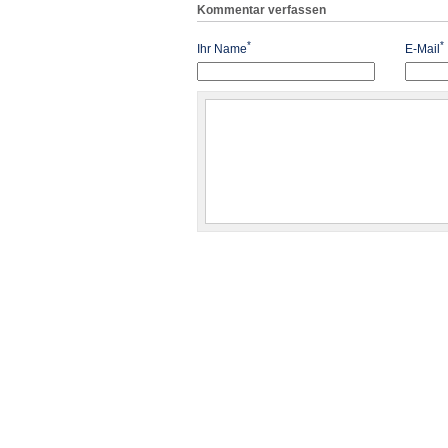
Kommentar verfassen
*
*
Ihr Name
E-Mail