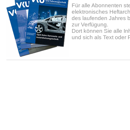
Für alle Abonnenten ste
elektronisches Heftarc
des laufenden Jahres b
zur Verfügung.
Dort können Sie alle In
und sich als Text oder