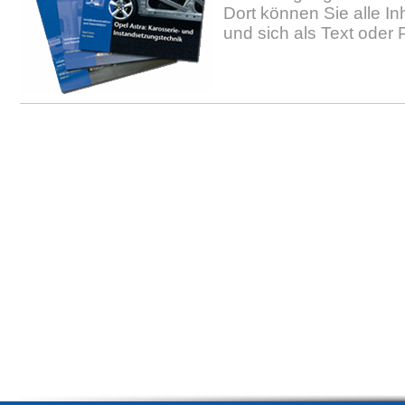
Dort können Sie alle In
und sich als Text oder