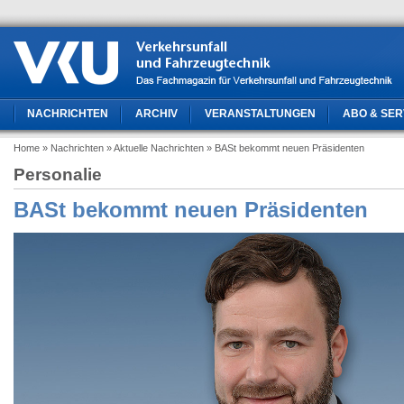
NACHRICHTEN
ARCHIV
VERANSTALTUNGEN
ABO & SER
Home
» Nachrichten
» Aktuelle Nachrichten
» BASt bekommt neuen Präsidenten
Personalie
BASt bekommt neuen Präsidenten