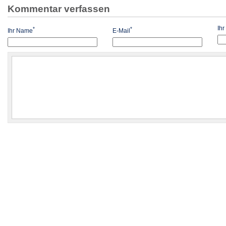
Kommentar verfassen
Ih
*
*
Ihr Name
E-Mail