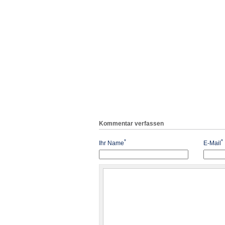
Kommentar verfassen
*
*
Ihr Name
E-Mail