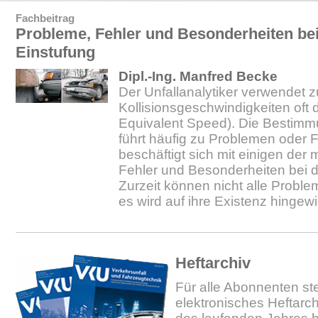
Fachbeitrag
Probleme, Fehler und Besonderheiten be
Einstufung
Dipl.-Ing. Manfred Becke
Der Unfallanalytiker verwendet 
Kollisionsgeschwindigkeiten oft
Equivalent Speed). Die Bestim
führt häufig zu Problemen oder F
beschäftigt sich mit einigen der
Fehler und Besonderheiten bei 
Zurzeit können nicht alle Proble
es wird auf ihre Existenz hingew
Heftarchiv
Für alle Abonnenten ste
elektronisches Heftarc