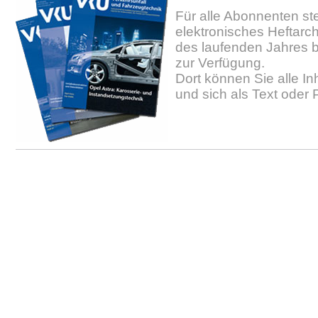
Für alle Abonnenten ste
elektronisches Heftarc
des laufenden Jahres b
zur Verfügung.
Dort können Sie alle In
und sich als Text oder