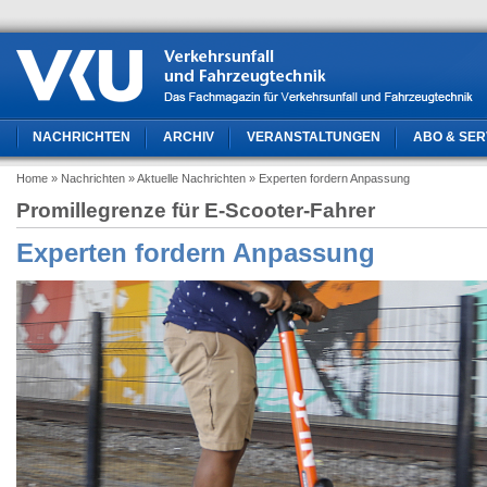
NACHRICHTEN
ARCHIV
VERANSTALTUNGEN
ABO & SER
Home
» Nachrichten
» Aktuelle Nachrichten
» Experten fordern Anpassung
Promillegrenze für E-Scooter-Fahrer
Experten fordern Anpassung