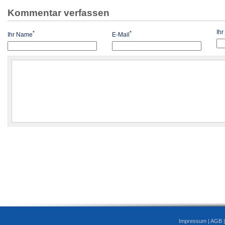
Kommentar verfassen
Ih
*
*
Ihr Name
E-Mail
Impressum
|
AGB