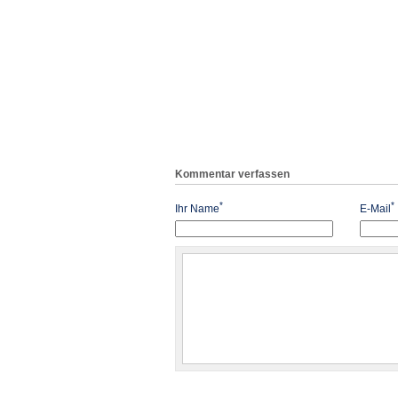
Kommentar verfassen
*
*
Ihr Name
E-Mail