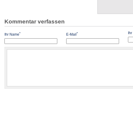
Kommentar verfassen
Ih
*
*
Ihr Name
E-Mail