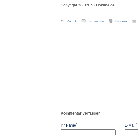
Copyright © 2026 VKUonline.de
Zurück
Kommentar
Drucken
Kommentar verfassen
*
*
Ihr Name
E-Mail