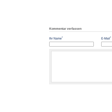
Kommentar verfassen
*
*
Ihr Name
E-Mail