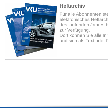
Heftarchiv
Für alle Abonnenten ste
elektronisches Heftarc
des laufenden Jahres b
zur Verfügung.
Dort können Sie alle In
und sich als Text oder