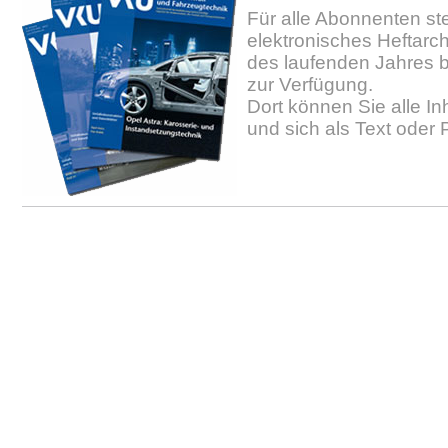
Für alle Abonnenten ste
elektronisches Heftarc
des laufenden Jahres b
zur Verfügung.
Dort können Sie alle In
und sich als Text oder