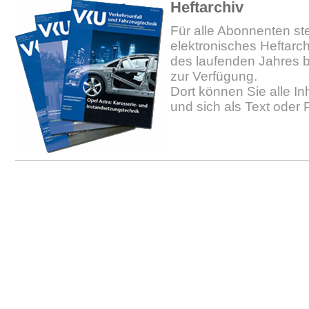
Heftarchiv
Für alle Abonnenten ste
elektronisches Heftarc
des laufenden Jahres b
zur Verfügung.
Dort können Sie alle In
und sich als Text oder