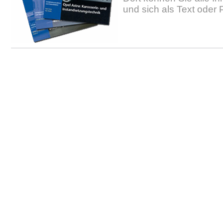
und sich als Text oder