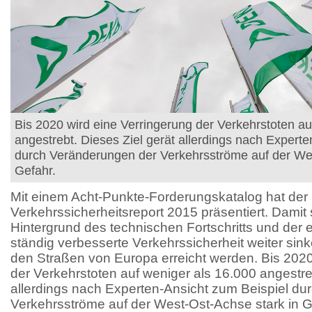
Bis 2020 wird eine Verringerung der Verkehrstoten au
angestrebt. Dieses Ziel gerät allerdings nach Expert
durch Veränderungen der Verkehrsströme auf der Wes
Gefahr.
Mit einem Acht-Punkte-Forderungskatalog hat der
Verkehrssicherheitsreport 2015 präsentiert. Damit
Hintergrund des technischen Fortschritts und der er
ständig verbesserte Verkehrssicherheit weiter sin
den Straßen von Europa erreicht werden. Bis 2020
der Verkehrstoten auf weniger als 16.000 angestreb
allerdings nach Experten-Ansicht zum Beispiel d
Verkehrsströme auf der West-Ost-Achse stark in G