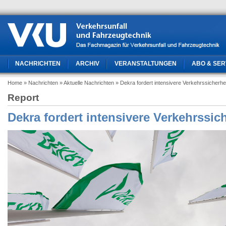
NACHRICHTEN
ARCHIV
VERANSTALTUNGEN
ABO & SER
Home
» Nachrichten
» Aktuelle Nachrichten
» Dekra fordert intensivere Verkehrssicherhei
Report
Dekra fordert intensivere Verkehrssich