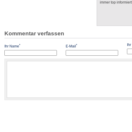
immer top informiert
Kommentar verfassen
Ih
*
*
Ihr Name
E-Mail