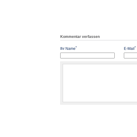
Kommentar verfassen
*
*
Ihr Name
E-Mail