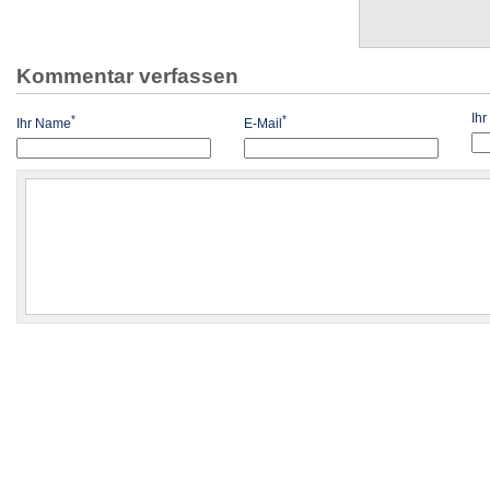
Kommentar verfassen
Ih
*
*
Ihr Name
E-Mail