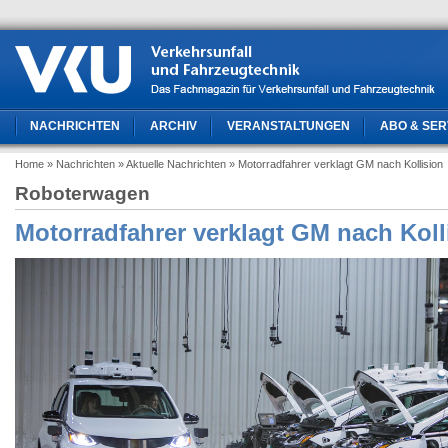
NACHRICHTEN
ARCHIV
VERANSTALTUNGEN
ABO & SER
Home
» Nachrichten
» Aktuelle Nachrichten
» Motorradfahrer verklagt GM nach Kollision
Roboterwagen
Motorradfahrer verklagt GM nach Koll