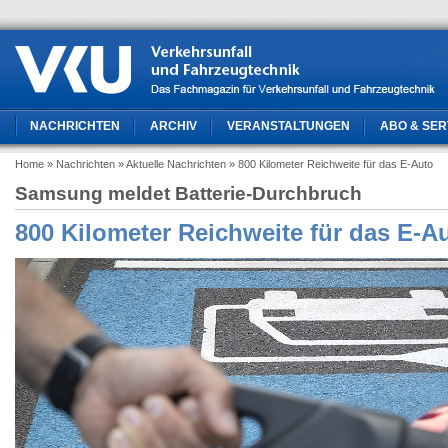
NACHRICHTEN
ARCHIV
VERANSTALTUNGEN
ABO & SER
Home
» Nachrichten
» Aktuelle Nachrichten
» 800 Kilometer Reichweite für das E-Auto
Samsung meldet Batterie-Durchbruch
800 Kilometer Reichweite für das E-A