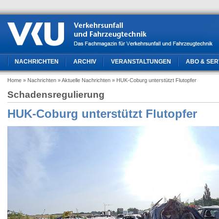
NACHRICHTEN
ARCHIV
VERANSTALTUNGEN
ABO & SER
Home
» Nachrichten
» Aktuelle Nachrichten
» HUK-Coburg unterstützt Flutopfer
Schadensregulierung
HUK-Coburg unterstützt Flutopfer