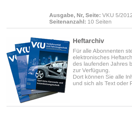
Ausgabe, Nr, Seite:
VKU 5/2012
Seitenanzahl:
10 Seiten
Heftarchiv
Für alle Abonnenten ste
elektronisches Heftarc
des laufenden Jahres b
zur Verfügung.
Dort können Sie alle In
und sich als Text oder