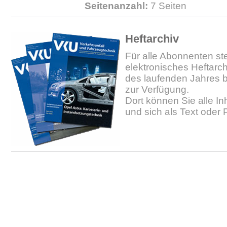
Seitenanzahl:
7 Seiten
Heftarchiv
Für alle Abonnenten ste
elektronisches Heftarc
des laufenden Jahres b
zur Verfügung.
Dort können Sie alle In
und sich als Text oder