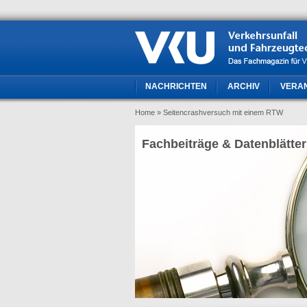
NACHRICHTEN
ARCHIV
VERA
Home
» Seitencrashversuch mit einem RTW
Fachbeiträge & Datenblätter